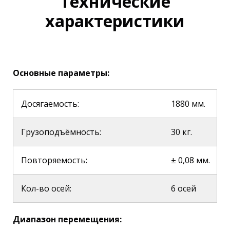
Технические
характеристики
Основные параметры:
Досягаемость:
1880 мм.
Грузоподъёмность:
30 кг.
Повторяемость:
± 0,08 мм.
Кол-во осей:
6 осей
Диапазон перемещения: