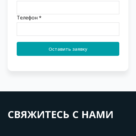
Телефон *
Оставить заявку
СВЯЖИТЕСЬ С НАМИ