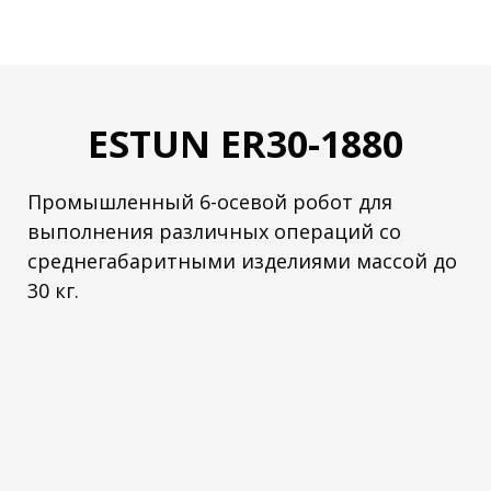
ESTUN ER30-1880
Промышленный 6-осевой робот для
выполнения различных операций со
среднегабаритными изделиями массой до
30 кг.