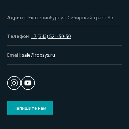
Адрес:
г. Екатеринбург ул. Сибирский тракт 8в
Телефон
:
+7 (343) 521-50-50
Email
:
sale@robsys.ru
Напишите нам