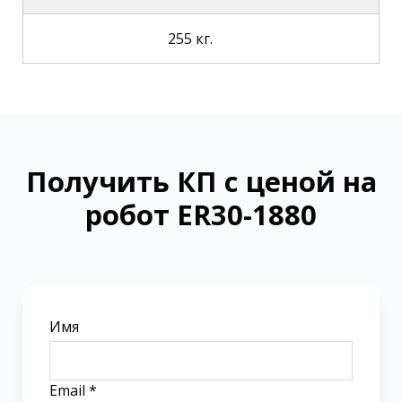
255 кг.
Получить КП с ценой на
робот ER30-1880
Имя
Email *